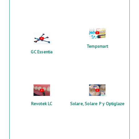
Tempsmart
GC Essentia
Revotek LC
Solare, Solare P y Optiglaze