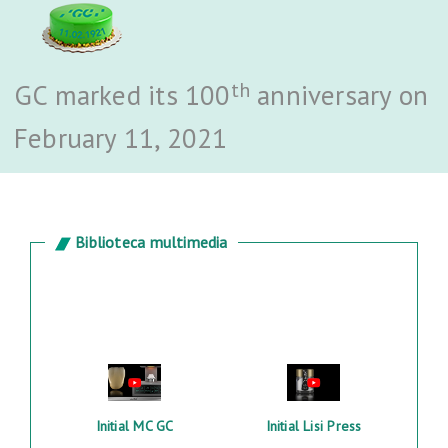
th
GC marked its 100
anniversary on
February 11, 2021
Biblioteca multimedia
Initial MC GC
Initial Lisi Press