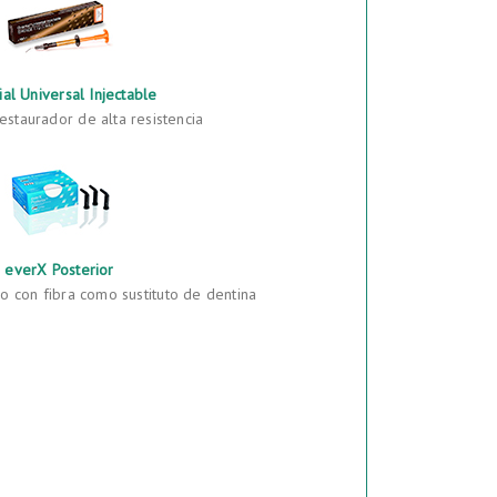
al Universal Injectable
staurador de alta resistencia
everX Posterior
 con fibra como sustituto de dentina