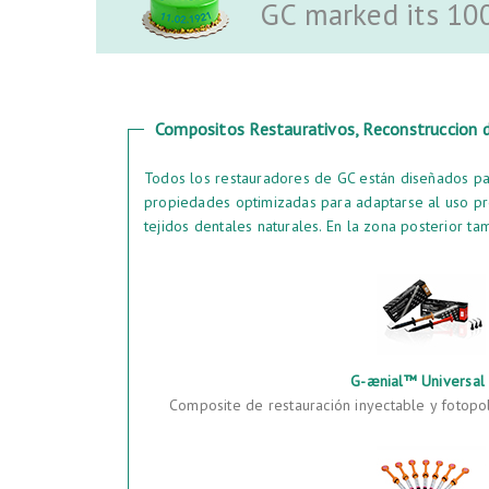
GC marked its 10
Compositos Restaurativos, Reconstruccion 
Todos los restauradores de GC están diseñados pa
propiedades optimizadas para adaptarse al uso pr
tejidos dentales naturales. En la zona posterior t
G-ænial™ Universal 
Composite de restauración inyectable y fotopol