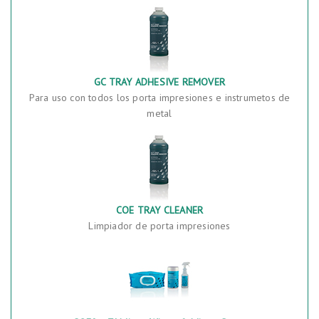
GC TRAY ADHESIVE REMOVER
Para uso con todos los porta impresiones e instrumetos de
metal
COE TRAY CLEANER
Limpiador de porta impresiones