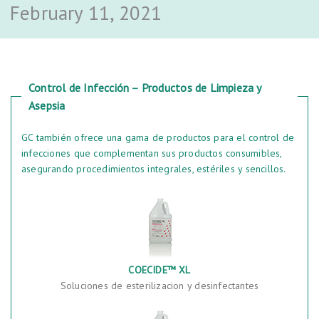
February 11, 2021
Control de Infección – Productos de Limpieza y
Asepsia
GC también ofrece una gama de productos para el control de
infecciones que complementan sus productos consumibles,
asegurando procedimientos integrales, estériles y sencillos.
COECIDE™ XL
Soluciones de esterilizacion y desinfectantes