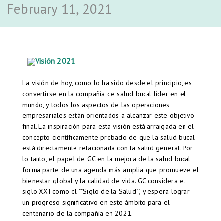
February 11, 2021
Visión 2021
La visión de hoy, como lo ha sido desde el principio, es
convertirse en la compañía de salud bucal líder en el
mundo, y todos los aspectos de las operaciones
empresariales están orientados a alcanzar este objetivo
final. La inspiración para esta visión está arraigada en el
concepto científicamente probado de que la salud bucal
está directamente relacionada con la salud general. Por
lo tanto, el papel de GC en la mejora de la salud bucal
forma parte de una agenda más amplia que promueve el
bienestar global y la calidad de vida. GC considera el
siglo XXI como el ""Siglo de la Salud"", y espera lograr
un progreso significativo en este ámbito para el
centenario de la compañía en 2021.