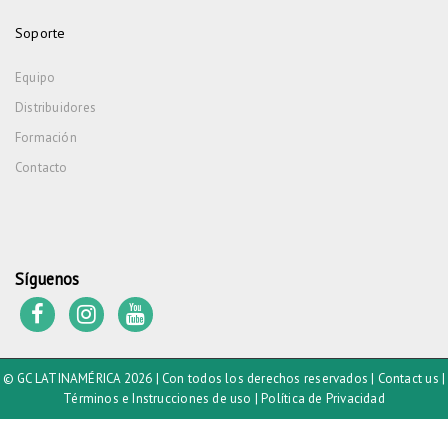
Soporte
Equipo
Distribuidores
Formación
Contacto
Síguenos
© GC LATINAMÉRICA 2026 | Con todos los derechos reservados |
Contact us
|
Términos e Instrucciones de uso
|
Política de Privacidad