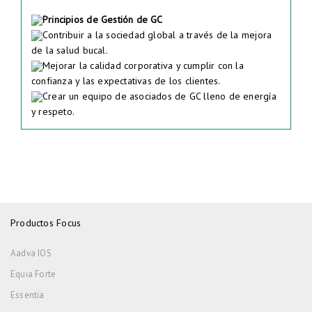
Principios de Gestión de GC
Contribuir a la sociedad global a través de la mejora
de la salud bucal.
Mejorar la calidad corporativa y cumplir con la
confianza y las expectativas de los clientes.
Crear un equipo de asociados de GC lleno de energía
y respeto.
Productos Focus
Aadva IOS
Equia Forte
Essentia