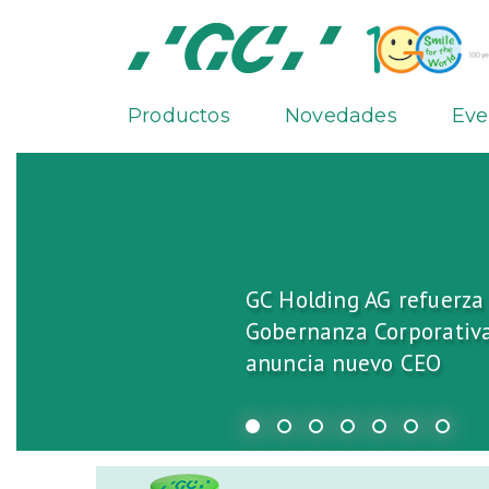
Productos
Novedades
Eve
GC Holding AG refuerza
Gobernanza Corporativa
anuncia nuevo CEO