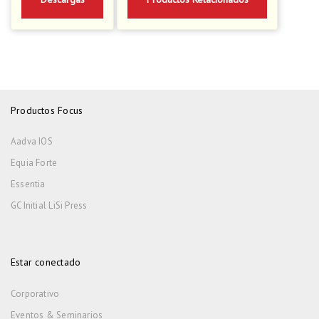
Productos Focus
Aadva IOS
Equia Forte
Essentia
GC Initial LiSi Press
Estar conectado
Corporativo
Eventos & Seminarios