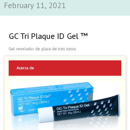
February 11, 2021
GC Tri Plaque ID Gel ™
Gel revelador de placa de tres tonos
Acerca de