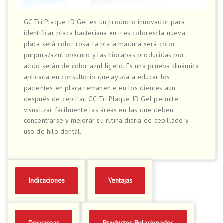
GC Tri Plaque ID Gel es un producto innovador para
identificar placa bacteriana en tres colores: la nueva
placa será color rosa, la placa madura será color
purpura/azul obscuro y las biocapas producidas por
acido serán de color azul ligero. Es una prueba dinámica
aplicada en consultorio que ayuda a educar los
pacientes en placa remanente en los dientes aun
después de cepillar. GC Tri Plaque ID Gel permite
visualizar fácilmente las áreas en las que deben
concentrarse y mejorar su rutina diaria de cepillado y
uso de hilo dental.
Indicaciones
Ventajas
Descargas
Productos Relacionados