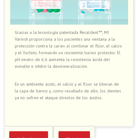
Gracias a la tecnología patentada Recaldent™, MI
Varnish proporciona a los pacientes una ventana a la
protección contra la caries al combinar el flúor, el calcio
y el fosfato, formando un resistente barniz protector. El
pH neutro de 6,6 aumenta la resistencia ácida del
esmalte e inhibe la desmineralización.
En un ambiente ácido, el calcio y el flúor se liberan de
la capa de barniz y, como resultado de ello, los dientes
ya no sufren el ataque directos de los ácidos.