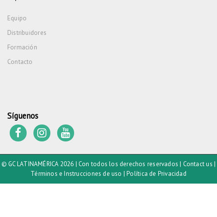
Equipo
Distribuidores
Formación
Contacto
Síguenos
© GC LATINAMÉRICA 2026 | Con todos los derechos reservados |
Contact us
|
Términos e Instrucciones de uso
|
Política de Privacidad