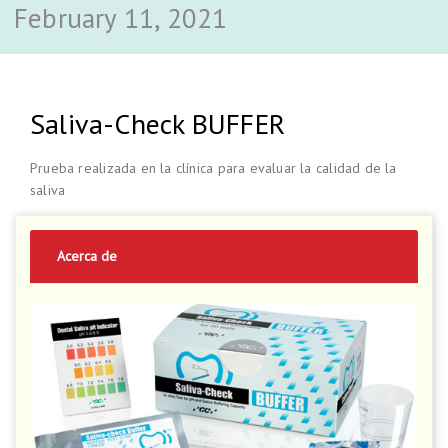
February 11, 2021
Saliva-Check BUFFER
Prueba realizada en la clínica para evaluar la calidad de la
saliva
Acerca de