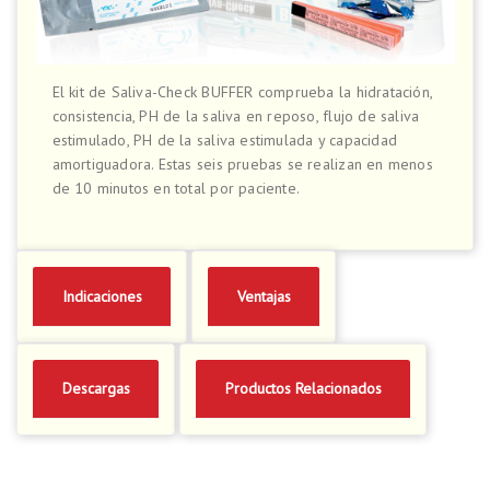
El kit de Saliva-Check BUFFER comprueba la hidratación,
consistencia, PH de la saliva en reposo, flujo de saliva
estimulado, PH de la saliva estimulada y capacidad
amortiguadora. Estas seis pruebas se realizan en menos
de 10 minutos en total por paciente.
Indicaciones
Ventajas
Descargas
Productos Relacionados